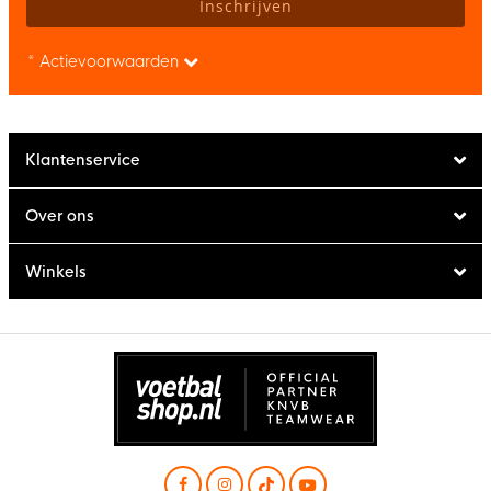
Inschrijven
* Actievoorwaarden
Klantenservice
Over ons
Winkels