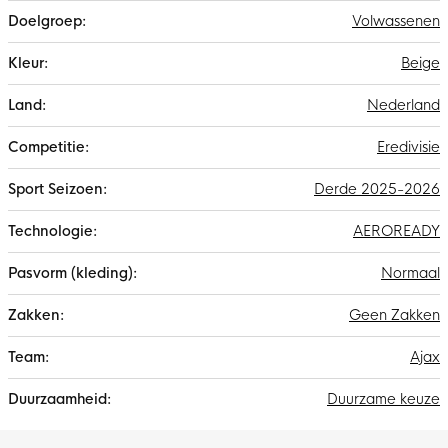
Volwassenen
Beige
Nederland
Eredivisie
Derde 2025-2026
AEROREADY
Normaal
Geen Zakken
Ajax
Duurzame keuze