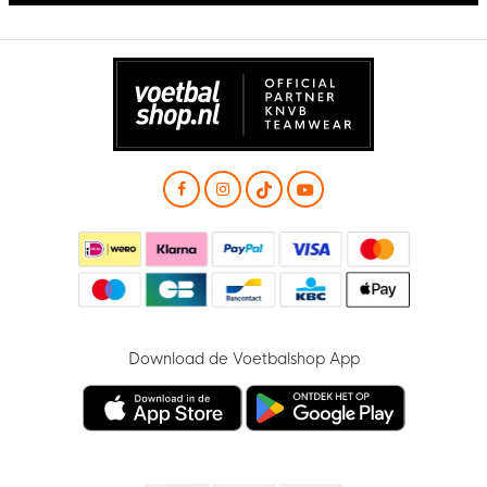
Download de Voetbalshop App